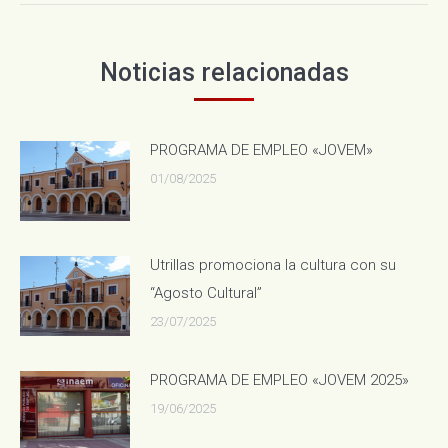
Noticias relacionadas
PROGRAMA DE EMPLEO «JOVEM»
01/08/2025
Utrillas promociona la cultura con su
“Agosto Cultural”
23/07/2025
PROGRAMA DE EMPLEO «JOVEM 2025»
19/06/2025