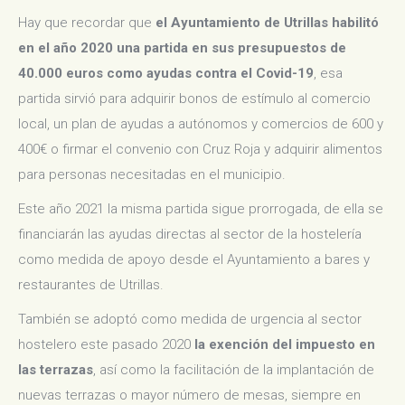
Hay que recordar que
el Ayuntamiento de Utrillas habilitó
en el año 2020 una partida en sus presupuestos de
40.000 euros como ayudas contra el Covid-19
, esa
partida sirvió para adquirir bonos de estímulo al comercio
local, un plan de ayudas a autónomos y comercios de 600 y
400€ o firmar el convenio con Cruz Roja y adquirir alimentos
para personas necesitadas en el municipio.
Este año 2021 la misma partida sigue prorrogada, de ella se
financiarán las ayudas directas al sector de la hostelería
como medida de apoyo desde el Ayuntamiento a bares y
restaurantes de Utrillas.
También se adoptó como medida de urgencia al sector
hostelero este pasado 2020
la exención del impuesto en
las terrazas
, así como la facilitación de la implantación de
nuevas terrazas o mayor número de mesas, siempre en