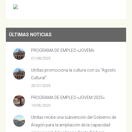
ÚLTIMAS NOTICIAS
PROGRAMA DE EMPLEO «JOVEM»
01/08/2025
Utrillas promociona la cultura con su “Agosto
Cultural”
23/07/2025
PROGRAMA DE EMPLEO «JOVEM 2025»
19/06/2025
Utrillas recibe una subvención del Gobierno de
Aragón para la ampliación de la capacidad