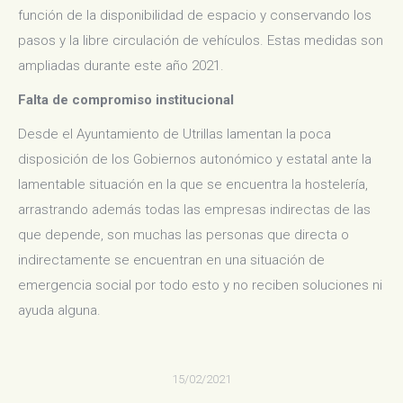
función de la disponibilidad de espacio y conservando los
pasos y la libre circulación de vehículos. Estas medidas son
ampliadas durante este año 2021.
Falta de compromiso institucional
Desde el Ayuntamiento de Utrillas lamentan la poca
disposición de los Gobiernos autonómico y estatal ante la
lamentable situación en la que se encuentra la hostelería,
arrastrando además todas las empresas indirectas de las
que depende, son muchas las personas que directa o
indirectamente se encuentran en una situación de
emergencia social por todo esto y no reciben soluciones ni
ayuda alguna.
15/02/2021