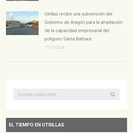
Utrillas recibe una subvención del
Gobierno de Aragón para la ampliación
de la capacidad empresarial del
polígono Santa Bárbara
17/12/2024
Buscar:
EL TIEMPO EN UTRILLAS