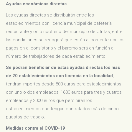
Ayudas económicas directas
Las ayudas directas se distribuirán entre los
establecimientos con licencia municipal de cafetería,
restaurante y ocio nocturno del municipio de Utrillas, entre
las condiciones se recogerá que estén al corriente con los
pagos en el consistorio y el baremo será en función al
número de trabajadores de cada establecimiento.
Se podrán beneficiar de estas ayudas directas los más
de 20 establecimientos con licencia en la localidad
,
tendrán importes desde 800 euros para establecimientos
con uno o dos empleados, 1600 euros para tres y cuatros
empleados y 3000 euros que percibirán los
establecimientos que tengan contratados más de cinco
puestos de trabajo.
Medidas contra el COVID-19