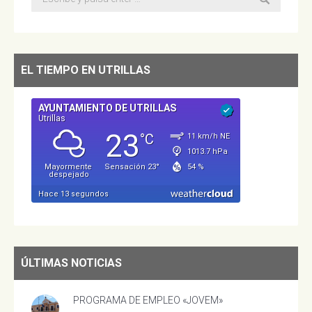
EL TIEMPO EN UTRILLAS
ÚLTIMAS NOTICIAS
PROGRAMA DE EMPLEO «JOVEM»