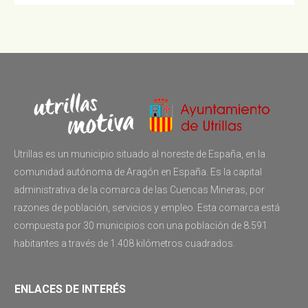
Utrillas es un municipio situado al noreste de España, en la
comunidad autónoma de Aragón en España. Es la capital
administrativa de la comarca de las Cuencas Mineras, por
razones de población, servicios y empleo. Esta comarca está
compuesta por 30 municipios con una población de 8.591
habitantes a través de 1.408 kilómetros cuadrados.
ENLACES DE INTERÉS