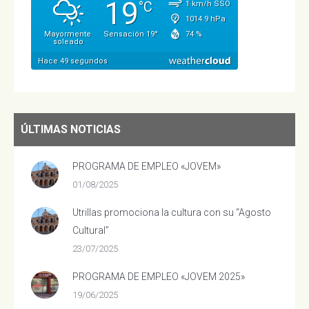
ÚLTIMAS NOTICIAS
PROGRAMA DE EMPLEO «JOVEM»
01/08/2025
Utrillas promociona la cultura con su “Agosto
Cultural”
23/07/2025
PROGRAMA DE EMPLEO «JOVEM 2025»
19/06/2025