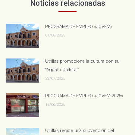
Noticias relacionadas
PROGRAMA DE EMPLEO «JOVEM»
01/08/2025
Utrillas promociona la cultura con su
“Agosto Cultural”
23/07/2025
PROGRAMA DE EMPLEO «JOVEM 2025»
19/06/2025
Utrillas recibe una subvención del