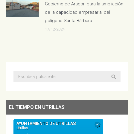
Gobierno de Aragón para la ampliación
de la capacidad empresarial del
polígono Santa Bárbara
17/12/2024
Buscar:
EL TIEMPO EN UTRILLAS