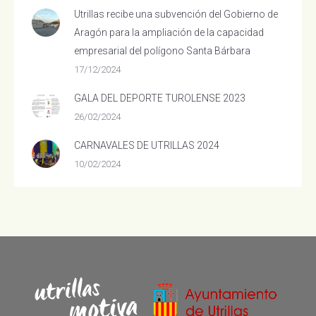
Utrillas recibe una subvención del Gobierno de
Aragón para la ampliación de la capacidad
empresarial del polígono Santa Bárbara
17/12/2024
GALA DEL DEPORTE TUROLENSE 2023
26/02/2024
CARNAVALES DE UTRILLAS 2024
10/02/2024