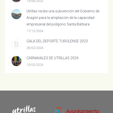
19/06/2025
Utrillas recibe una subvención del Gobierno de
Aragón para la ampliación de la capacidad
empresarial del polígono Santa Bárbara
17/12/2024
GALA DEL DEPORTE TUROLENSE 2023
26/02/2024
CARNAVALES DE UTRILLAS 2024
10/02/2024