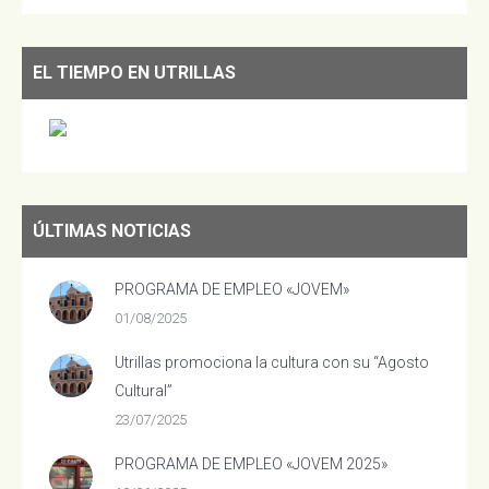
EL TIEMPO EN UTRILLAS
ÚLTIMAS NOTICIAS
PROGRAMA DE EMPLEO «JOVEM»
01/08/2025
Utrillas promociona la cultura con su “Agosto
Cultural”
23/07/2025
PROGRAMA DE EMPLEO «JOVEM 2025»