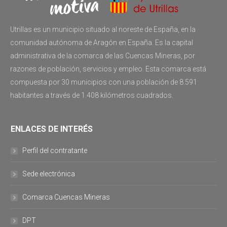
Utrillas es un municipio situado al noreste de España, en la
comunidad autónoma de Aragón en España. Es la capital
administrativa de la comarca de las Cuencas Mineras, por
razones de población, servicios y empleo. Esta comarca está
compuesta por 30 municipios con una población de 8.591
habitantes a través de 1.408 kilómetros cuadrados.
ENLACES DE INTERÉS
Perfil del contratante
Sede electrónica
Comarca Cuencas Mineras
DPT