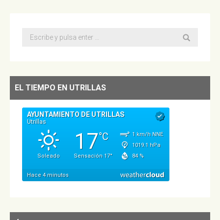
Buscar:
EL TIEMPO EN UTRILLAS