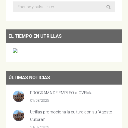
Buscar:
EL TIEMPO EN UTRILLAS
ÚLTIMAS NOTICIAS
PROGRAMA DE EMPLEO «JOVEM»
01/08/2025
Utrillas promociona la cultura con su “Agosto
Cultural”
23/07/2025