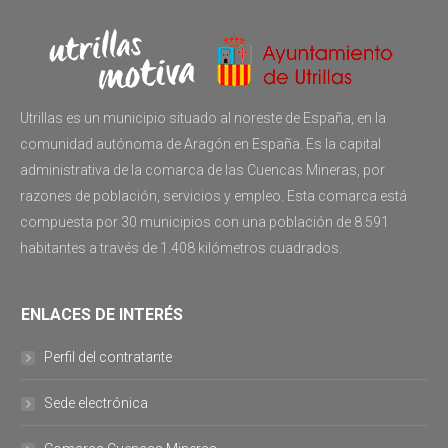
Utrillas es un municipio situado al noreste de España, en la
comunidad autónoma de Aragón en España. Es la capital
administrativa de la comarca de las Cuencas Mineras, por
razones de población, servicios y empleo. Esta comarca está
compuesta por 30 municipios con una población de 8.591
habitantes a través de 1.408 kilómetros cuadrados.
ENLACES DE INTERÉS
Perfil del contratante
Sede electrónica