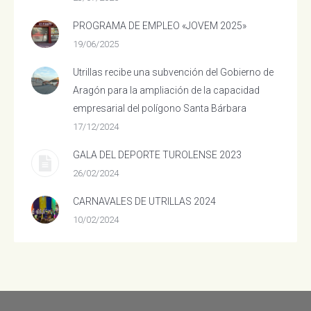
PROGRAMA DE EMPLEO «JOVEM 2025»
19/06/2025
Utrillas recibe una subvención del Gobierno de
Aragón para la ampliación de la capacidad
empresarial del polígono Santa Bárbara
17/12/2024
GALA DEL DEPORTE TUROLENSE 2023
26/02/2024
CARNAVALES DE UTRILLAS 2024
10/02/2024