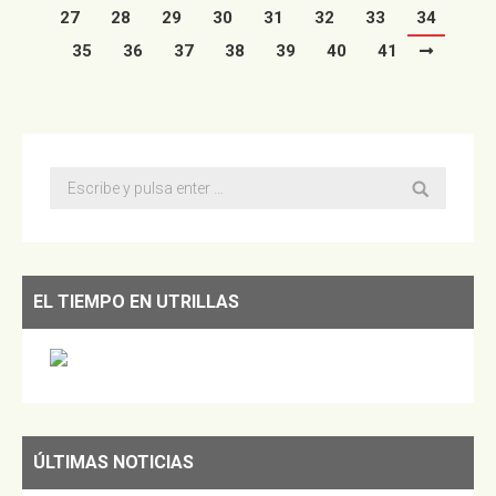
27
28
29
30
31
32
33
34
35
36
37
38
39
40
41
Buscar:
EL TIEMPO EN UTRILLAS
ÚLTIMAS NOTICIAS