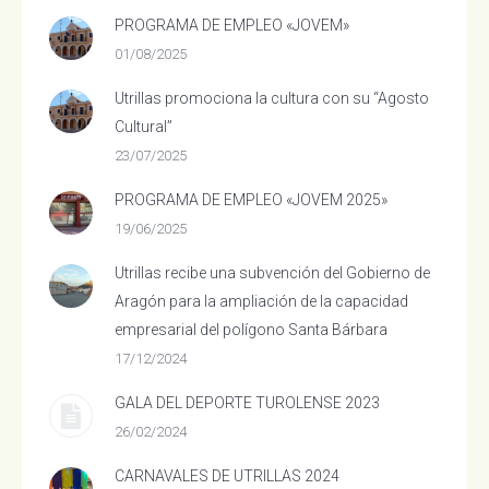
PROGRAMA DE EMPLEO «JOVEM»
01/08/2025
Utrillas promociona la cultura con su “Agosto
Cultural”
23/07/2025
PROGRAMA DE EMPLEO «JOVEM 2025»
19/06/2025
Utrillas recibe una subvención del Gobierno de
Aragón para la ampliación de la capacidad
empresarial del polígono Santa Bárbara
17/12/2024
GALA DEL DEPORTE TUROLENSE 2023
26/02/2024
CARNAVALES DE UTRILLAS 2024