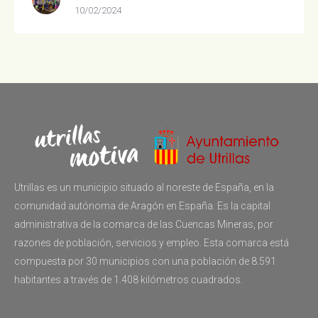
10/02/2024
Utrillas es un municipio situado al noreste de España, en la
comunidad autónoma de Aragón en España. Es la capital
administrativa de la comarca de las Cuencas Mineras, por
razones de población, servicios y empleo. Esta comarca está
compuesta por 30 municipios con una población de 8.591
habitantes a través de 1.408 kilómetros cuadrados.