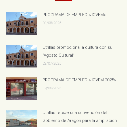
PROGRAMA DE EMPLEO «JOVEM»
01/08/2025
Utrillas promociona la cultura con su
“Agosto Cultural”
23/07/2025
PROGRAMA DE EMPLEO «JOVEM 2025»
19/06/2025
Utrillas recibe una subvención del
Gobierno de Aragón para la ampliación