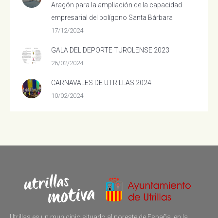
Aragón para la ampliación de la capacidad
empresarial del polígono Santa Bárbara
17/12/2024
GALA DEL DEPORTE TUROLENSE 2023
26/02/2024
CARNAVALES DE UTRILLAS 2024
10/02/2024
Utrillas es un municipio situado al noreste de España, en la