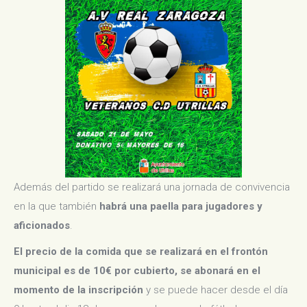
Además del partido se realizará una jornada de convivencia
en la que también
habrá una paella para jugadores y
aficionados
.
El precio de la comida que se realizará en el frontón
municipal es de 10€ por cubierto, se abonará en el
momento de la inscripción
y
se puede hacer desde el día