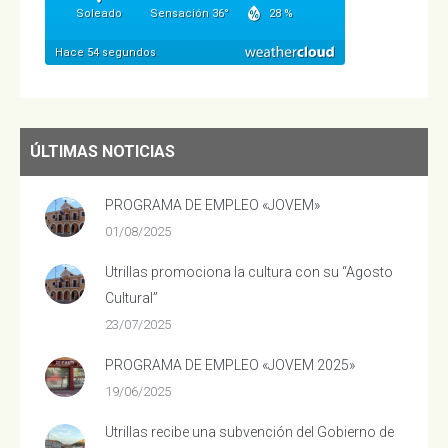
ÚLTIMAS NOTICIAS
PROGRAMA DE EMPLEO «JOVEM»
01/08/2025
Utrillas promociona la cultura con su “Agosto
Cultural”
23/07/2025
PROGRAMA DE EMPLEO «JOVEM 2025»
19/06/2025
Utrillas recibe una subvención del Gobierno de