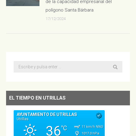
de la capacidad empresarial del
polígono Santa Bárbara
17/12/2024
Buscar:
EL TIEMPO EN UTRILLAS