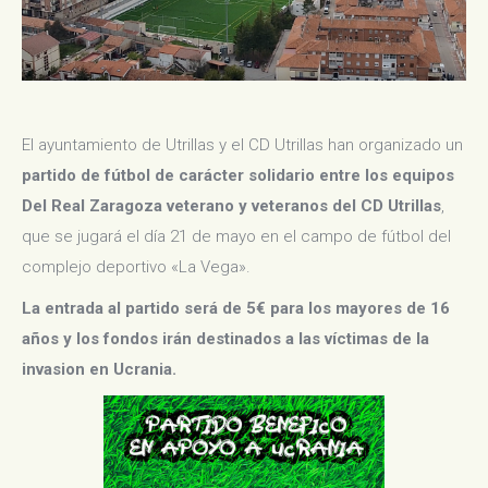
El ayuntamiento de Utrillas y el CD Utrillas han organizado un
partido de fútbol de carácter solidario entre los equipos
Del Real Zaragoza veterano y veteranos del CD Utrillas
,
que se jugará el día 21 de mayo en el campo de fútbol del
complejo deportivo «La Vega».
La entrada al partido será de 5€ para los mayores de 16
años y los fondos irán destinados a las víctimas de la
invasion en Ucrania.