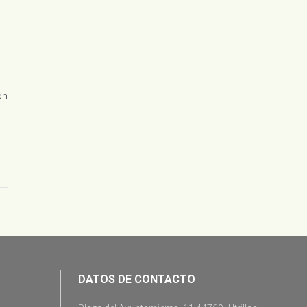
ón
DATOS DE CONTACTO