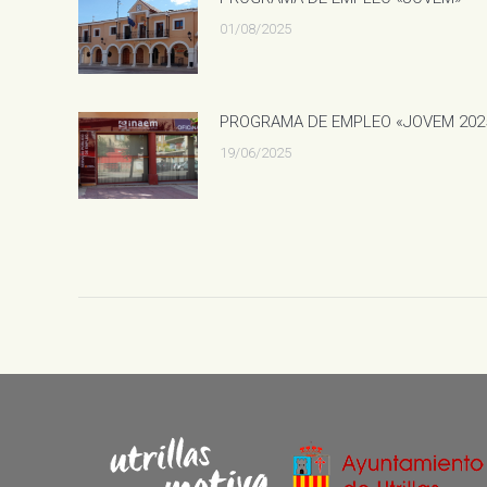
01/08/2025
PROGRAMA DE EMPLEO «JOVEM 202
19/06/2025