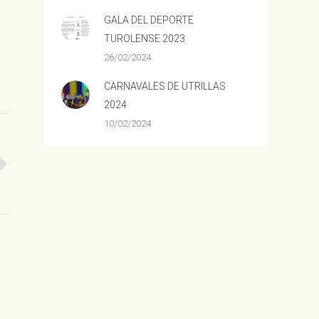
GALA DEL DEPORTE
TUROLENSE 2023
26/02/2024
CARNAVALES DE UTRILLAS
2024
10/02/2024