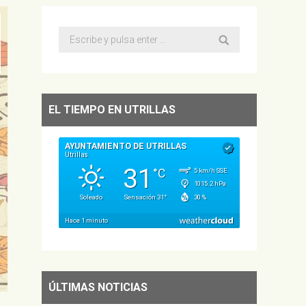
Buscar:
EL TIEMPO EN UTRILLAS
ÚLTIMAS NOTICIAS