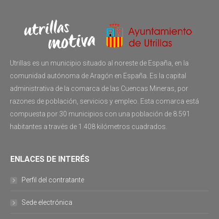
Utrillas es un municipio situado al noreste de España, en la
comunidad autónoma de Aragón en España. Es la capital
administrativa de la comarca de las Cuencas Mineras, por
razones de población, servicios y empleo. Esta comarca está
compuesta por 30 municipios con una población de 8.591
habitantes a través de 1.408 kilómetros cuadrados.
ENLACES DE INTERÉS
Perfil del contratante
Sede electrónica