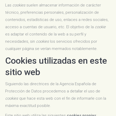
Las
cookies
suelen almacenar información de carácter
técnico, preferencias personales, personalización de
contenidos, estadísticas de uso, enlaces a redes sociales,
acceso a cuentas de usuario, etc. El objetivo de la
cookie
es adaptar el contenido de la web a su perfil y
necesidades, sin
cookies
los servicios ofrecidos por
cualquier página se verían mermados notablemente.
Cookies utilizadas en este
sitio web
Siguiendo las directrices de la Agencia Española de
Protección de Datos procedemos a detallar el uso de
cookies
que hace esta web con el fin de informarle con la
máxima exactitud posible.
Este sitio web utiliza las siguientes
cookies propias
: