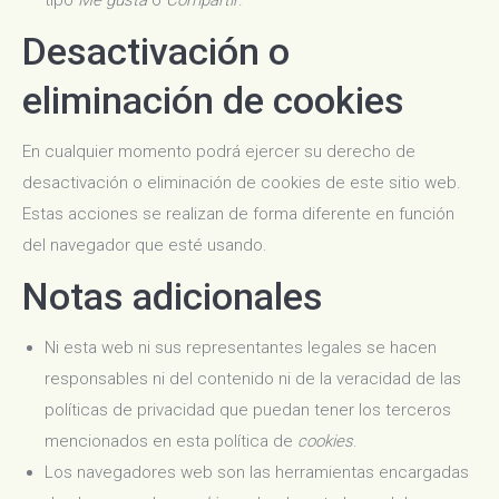
tipo
Me gusta
o
Compartir
.
Desactivación o
eliminación de cookies
En cualquier momento podrá ejercer su derecho de
desactivación o eliminación de cookies de este sitio web.
Estas acciones se realizan de forma diferente en función
del navegador que esté usando.
Notas adicionales
Ni esta web ni sus representantes legales se hacen
responsables ni del contenido ni de la veracidad de las
políticas de privacidad que puedan tener los terceros
mencionados en esta política de
cookies
.
Los navegadores web son las herramientas encargadas