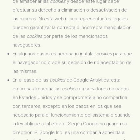
de almacenar las
cookies
y desde este lugar debe
efectuar su derecho a eliminación o desactivación de
las mismas. Ni esta web ni sus representantes legales
pueden garantizar la correcta o incorrecta manipulación
de las
cookies
por parte de los mencionados
navegadores.
En algunos casos es necesario instalar
cookies
para que
el navegador no olvide su decisión de no aceptación de
las mismas.
En el caso de las
cookies
de Google Analytics, esta
empresa almacena las
cookies
en servidores ubicados
en Estados Unidos y se compromete a no compartirla
con terceros, excepto en los casos en los que sea
necesario para el funcionamiento del sistema o cuando
la ley obligue a tal efecto. Según Google no guarda su
dirección IP. Google Inc. es una compañía adherida al