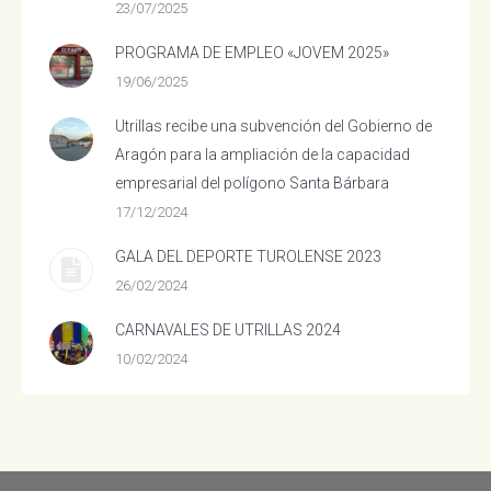
23/07/2025
PROGRAMA DE EMPLEO «JOVEM 2025»
19/06/2025
Utrillas recibe una subvención del Gobierno de
Aragón para la ampliación de la capacidad
empresarial del polígono Santa Bárbara
17/12/2024
GALA DEL DEPORTE TUROLENSE 2023
26/02/2024
CARNAVALES DE UTRILLAS 2024
10/02/2024