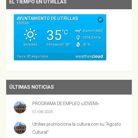
EL TIEMPO EN UTRILLAS
ÚLTIMAS NOTICIAS
PROGRAMA DE EMPLEO «JOVEM»
01/08/2025
Utrillas promociona la cultura con su “Agosto
Cultural”