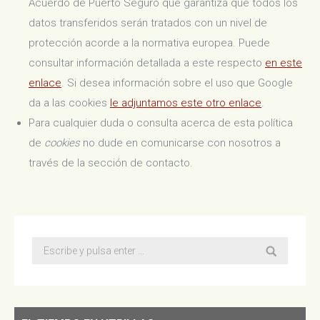
Acuerdo de Puerto Seguro que garantiza que todos los
datos transferidos serán tratados con un nivel de
protección acorde a la normativa europea. Puede
consultar información detallada a este respecto
en este
enlace
. Si desea información sobre el uso que Google
da a las cookies
le adjuntamos este otro enlace
.
Para cualquier duda o consulta acerca de esta política
de
cookies
no dude en comunicarse con nosotros a
través de la sección de contacto.
Buscar: