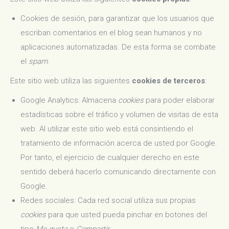
Cookies de sesión, para garantizar que los usuarios que
escriban comentarios en el blog sean humanos y no
aplicaciones automatizadas. De esta forma se combate
el
spam
.
Este sitio web utiliza las siguientes
cookies de terceros
:
Google Analytics: Almacena
cookies
para poder elaborar
estadísticas sobre el tráfico y volumen de visitas de esta
web. Al utilizar este sitio web está consintiendo el
tratamiento de información acerca de usted por Google.
Por tanto, el ejercicio de cualquier derecho en este
sentido deberá hacerlo comunicando directamente con
Google.
Redes sociales: Cada red social utiliza sus propias
cookies
para que usted pueda pinchar en botones del