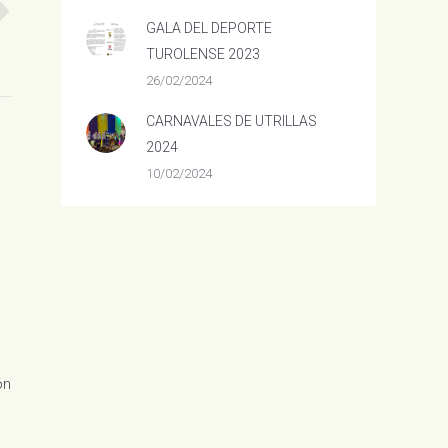
GALA DEL DEPORTE
TUROLENSE 2023
26/02/2024
CARNAVALES DE UTRILLAS
2024
10/02/2024
ón