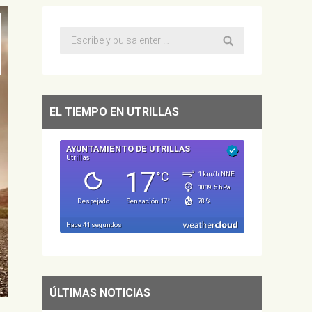
Buscar:
EL TIEMPO EN UTRILLAS
ÚLTIMAS NOTICIAS