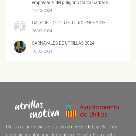
empresarial del polígono Santa Bárbara
17/12/2024
GALA DEL DEPORTE TUROLENSE 2023
26/02/2024
CARNAVALES DE UTRILLAS 2024
10/02/2024
Utrillas es un municipio situado al noreste de España, en la
comunidad autónoma de Aragón en España. Es la capital