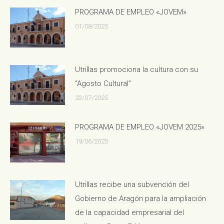
PROGRAMA DE EMPLEO «JOVEM»
01/08/2025
Utrillas promociona la cultura con su
“Agosto Cultural”
23/07/2025
PROGRAMA DE EMPLEO «JOVEM 2025»
19/06/2025
Utrillas recibe una subvención del
Gobierno de Aragón para la ampliación
de la capacidad empresarial del