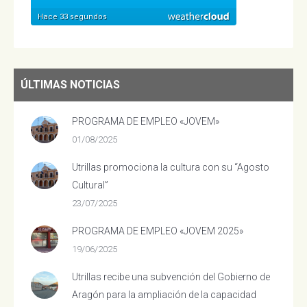
ÚLTIMAS NOTICIAS
PROGRAMA DE EMPLEO «JOVEM»
01/08/2025
Utrillas promociona la cultura con su “Agosto
Cultural”
23/07/2025
PROGRAMA DE EMPLEO «JOVEM 2025»
19/06/2025
Utrillas recibe una subvención del Gobierno de
Aragón para la ampliación de la capacidad