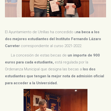
El Ayuntamiento de Utrillas ha concedido u
na beca a los
dos mejores estudiantes del Instituto Fernando Lázaro
Carreter
correspondiente al curso 2021-2022.
La concesión de estas becas de
un importe de 900
euros para cada estudiante,
está regulada por la
Ordenanza Municipal que designa las becas a
los dos
estudiantes que tengan la mejor nota de admisión oficial
para acceder a la Universidad.