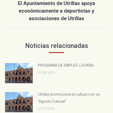
El Ayuntamiento de Utrillas apoya
económicamente a deportistas y
Publicación
siguiente:
asociaciones de Utrillas
Noticias relacionadas
PROGRAMA DE EMPLEO «JOVEM»
01/08/2025
Utrillas promociona la cultura con su
“Agosto Cultural”
23/07/2025