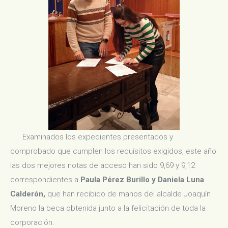
Examinados los expedientes presentados y
comprobado que cumplen los requisitos exigidos, este año
las dos mejores notas de acceso han sido 9,69 y 9,12
correspondientes a
Paula Pérez Burillo y Daniela Luna
Calderón,
que han recibido de manos del alcalde Joaquín
Moreno la beca obtenida junto a la felicitación de toda la
corporación.