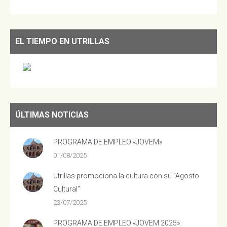
EL TIEMPO EN UTRILLAS
ÚLTIMAS NOTICIAS
PROGRAMA DE EMPLEO «JOVEM»
01/08/2025
Utrillas promociona la cultura con su “Agosto
Cultural”
23/07/2025
PROGRAMA DE EMPLEO «JOVEM 2025»