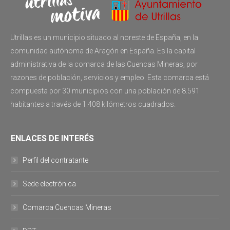
Utrillas es un municipio situado al noreste de España, en la
comunidad autónoma de Aragón en España. Es la capital
administrativa de la comarca de las Cuencas Mineras, por
razones de población, servicios y empleo. Esta comarca está
compuesta por 30 municipios con una población de 8.591
habitantes a través de 1.408 kilómetros cuadrados.
ENLACES DE INTERÉS
Perfil del contratante
Sede electrónica
Comarca Cuencas Mineras