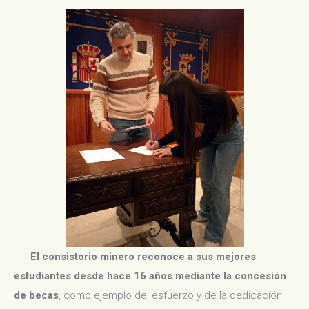
El consistorio minero reconoce a sus mejores
estudiantes desde hace 16 años mediante la concesión
de becas
, como ejemplo del esfuerzo y de la dedicación