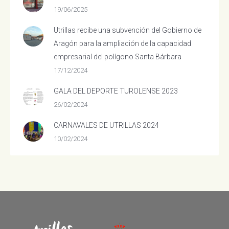
19/06/2025
Utrillas recibe una subvención del Gobierno de
Aragón para la ampliación de la capacidad
empresarial del polígono Santa Bárbara
17/12/2024
GALA DEL DEPORTE TUROLENSE 2023
26/02/2024
CARNAVALES DE UTRILLAS 2024
10/02/2024