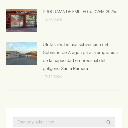
PROGRAMA DE EMPLEO «JOVEM 2025»
19/06/2025
Utrillas recibe una subvención del
Gobierno de Aragón para la ampliación
de la capacidad empresarial del
polígono Santa Bárbara
17/12/2024
Buscar: