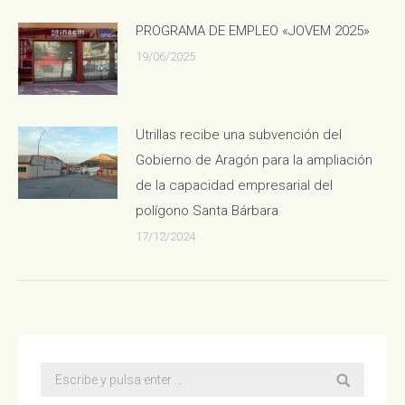
PROGRAMA DE EMPLEO «JOVEM 2025»
19/06/2025
Utrillas recibe una subvención del
Gobierno de Aragón para la ampliación
de la capacidad empresarial del
polígono Santa Bárbara
17/12/2024
Buscar: