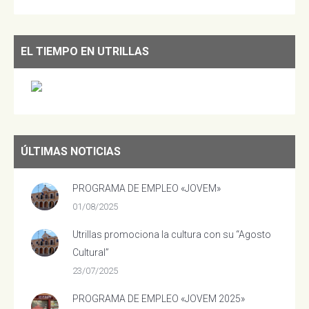
EL TIEMPO EN UTRILLAS
ÚLTIMAS NOTICIAS
PROGRAMA DE EMPLEO «JOVEM»
01/08/2025
Utrillas promociona la cultura con su “Agosto
Cultural”
23/07/2025
PROGRAMA DE EMPLEO «JOVEM 2025»