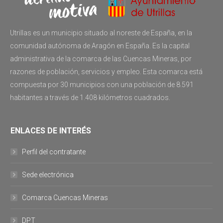
Utrillas es un municipio situado al noreste de España, en la
comunidad autónoma de Aragón en España. Es la capital
administrativa de la comarca de las Cuencas Mineras, por
razones de población, servicios y empleo. Esta comarca está
compuesta por 30 municipios con una población de 8.591
habitantes a través de 1.408 kilómetros cuadrados.
ENLACES DE INTERÉS
Perfil del contratante
Sede electrónica
Comarca Cuencas Mineras
DPT