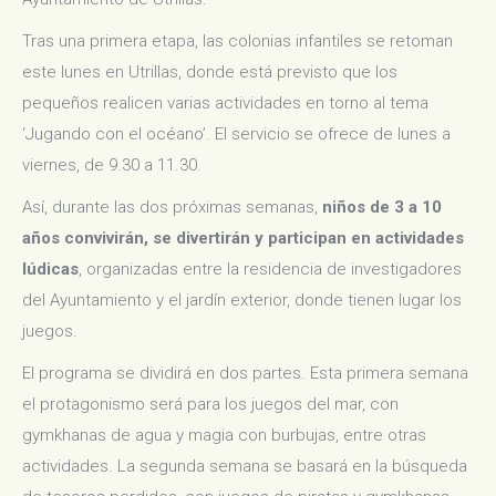
Tras una primera etapa, las colonias infantiles se retoman
este lunes en Utrillas, donde está previsto que los
pequeños realicen varias actividades en torno al tema
‘Jugando con el océano’. El servicio se ofrece de lunes a
viernes, de 9.30 a 11.30.
Así, durante las dos próximas semanas,
niños de 3 a 10
años convivirán, se divertirán y participan en actividades
lúdicas
, organizadas entre la residencia de investigadores
del Ayuntamiento y el jardín exterior, donde tienen lugar los
juegos.
El programa se dividirá en dos partes. Esta primera semana
el protagonismo será para los juegos del mar, con
gymkhanas de agua y magia con burbujas, entre otras
actividades. La segunda semana se basará en la búsqueda