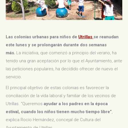
Las colonias urbanas para niños de
Utrillas
se reanudan
este lunes y se prolongarán durante dos semanas
más.
La iniciativa, que comenzó a principio del verano, ha
tenido una gran aceptación por lo que el Ayuntamiento, ante
las peticiones populares, ha decidido ofrecer de nuevo el
servicio.
El principal objetivo de estas colonias es favorecer la
conciliación de la vida laboral y familiar de los vecinos de
Utrillas. “Queremos
ayudar a los padres en la época
estival, cuando los niños tienen mucho tiempo libre”
,
explica Rocío Hernández, concejal de Cultura del
Ayuntamiento de Utrillas.