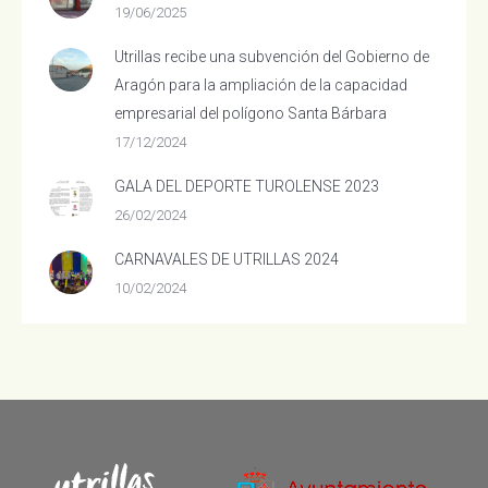
19/06/2025
Utrillas recibe una subvención del Gobierno de
Aragón para la ampliación de la capacidad
empresarial del polígono Santa Bárbara
17/12/2024
GALA DEL DEPORTE TUROLENSE 2023
26/02/2024
CARNAVALES DE UTRILLAS 2024
10/02/2024