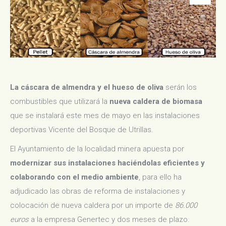
La cáscara de almendra y el hueso de oliva
serán los
combustibles que utilizará la
nueva caldera de biomasa
que se instalará este mes de mayo en las instalaciones
deportivas Vicente del Bosque de Utrillas.
El Ayuntamiento de la localidad minera apuesta por
modernizar sus instalaciones haciéndolas eficientes y
colaborando con el medio ambiente
, para ello ha
adjudicado las obras de reforma de instalaciones y
colocación de nueva caldera por un importe de
86.000
euros
a la empresa Genertec y dos meses de plazo.