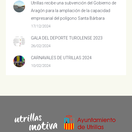
Utrillas recibe una subvención del Gobierno de
Aragón para la ampliación de la capacidad
empresarial del polígono Santa Bárbara
17/12/2024
GALA DEL DEPORTE TUROLENSE 2023
26/02/2024
CARNAVALES DE UTRILLAS 2024
10/02/2024