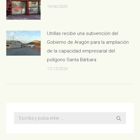
19/06/2025
Utrillas recibe una subvención del
Gobierno de Aragón para la ampliación
de la capacidad empresarial del
polígono Santa Bárbara
17/12/2024
Buscar: