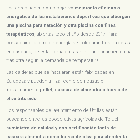
Las obras tienen como objetivo
mejorar la eficiencia
energética de las instalaciones deportivas
que albergan
una piscina para natación y otra piscina con fines
terapéuticos
, abiertas todo el año desde 2017. Para
conseguir el ahorro de energía se colocarán tres calderas
en cascada, de esta forma entrarán en funcionamiento una
tras otra según la demanda de temperatura.
Las calderas que se instalarán están fabricadas en
Zaragoza y pueden utilizar como combustible
indistintamente
pellet, cáscara de almendra o hueso de
oliva triturado.
Los responsables del ayuntamiento de Utrillas están
buscando entre las cooperativas agrícolas de Teruel
suministro de calidad y con certificación tanto de
cáscara almendra como hueso de oliva para atender la