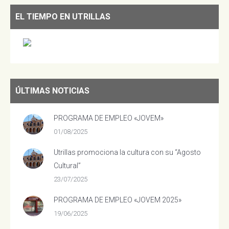
EL TIEMPO EN UTRILLAS
ÚLTIMAS NOTICIAS
PROGRAMA DE EMPLEO «JOVEM»
01/08/2025
Utrillas promociona la cultura con su “Agosto
Cultural”
23/07/2025
PROGRAMA DE EMPLEO «JOVEM 2025»
19/06/2025