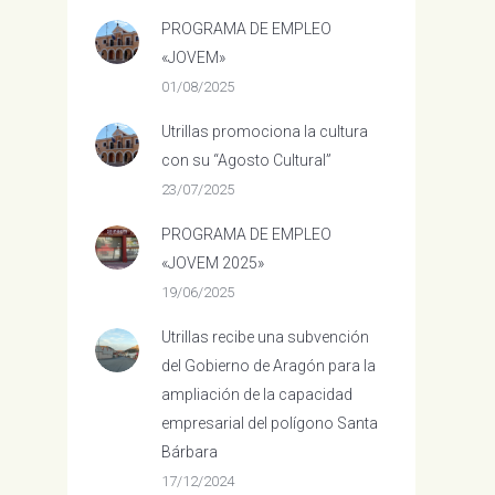
PROGRAMA DE EMPLEO
«JOVEM»
01/08/2025
Utrillas promociona la cultura
con su “Agosto Cultural”
23/07/2025
PROGRAMA DE EMPLEO
«JOVEM 2025»
19/06/2025
Utrillas recibe una subvención
del Gobierno de Aragón para la
ampliación de la capacidad
empresarial del polígono Santa
Bárbara
17/12/2024