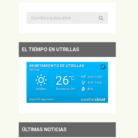
Buscar:
EL TIEMPO EN UTRILLAS
ÚLTIMAS NOTICIAS