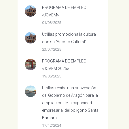
PROGRAMA DE EMPLEO
«JOVEM»
01/08/2025
Utrillas promociona la cultura
con su “Agosto Cultural”
23/07/2025
PROGRAMA DE EMPLEO
«JOVEM 2025»
19/06/2025
Utrillas recibe una subvención
del Gobierno de Aragón para la
ampliación de la capacidad
empresarial del polígono Santa
Bárbara
17/12/2024