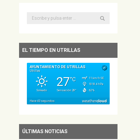
Buscar:
EL TIEMPO EN UTRILLAS
ÚLTIMAS NOTICIAS