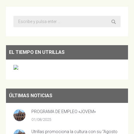
Buscar:
EL TIEMPO EN UTRILLAS
ÚLTIMAS NOTICIAS
PROGRAMA DE EMPLEO «JOVEM»
01/08/2025
Utrillas promociona la cultura con su “Agosto