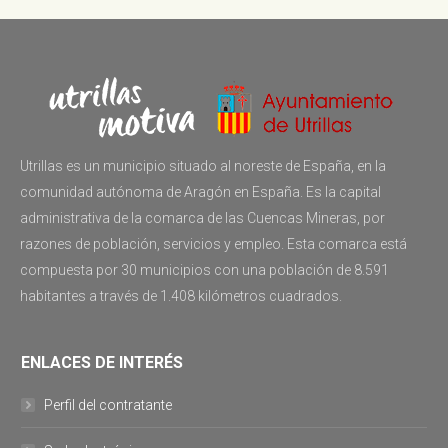
Utrillas es un municipio situado al noreste de España, en la
comunidad autónoma de Aragón en España. Es la capital
administrativa de la comarca de las Cuencas Mineras, por
razones de población, servicios y empleo. Esta comarca está
compuesta por 30 municipios con una población de 8.591
habitantes a través de 1.408 kilómetros cuadrados.
ENLACES DE INTERÉS
Perfil del contratante