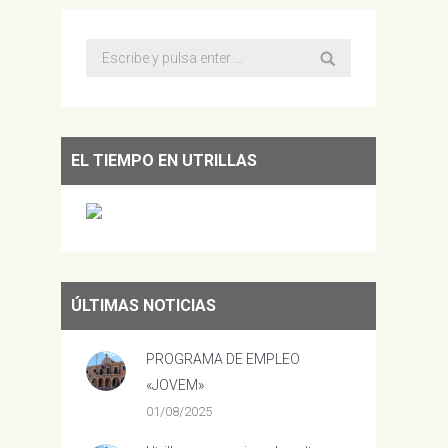
Buscar:
EL TIEMPO EN UTRILLAS
ÚLTIMAS NOTICIAS
PROGRAMA DE EMPLEO
«JOVEM»
01/08/2025