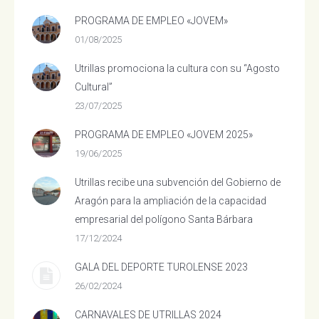
PROGRAMA DE EMPLEO «JOVEM»
01/08/2025
Utrillas promociona la cultura con su “Agosto
Cultural”
23/07/2025
PROGRAMA DE EMPLEO «JOVEM 2025»
19/06/2025
Utrillas recibe una subvención del Gobierno de
Aragón para la ampliación de la capacidad
empresarial del polígono Santa Bárbara
17/12/2024
GALA DEL DEPORTE TUROLENSE 2023
26/02/2024
CARNAVALES DE UTRILLAS 2024