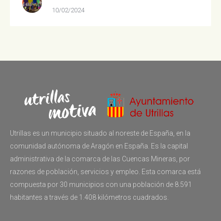
10/02/2024
Utrillas es un municipio situado al noreste de España, en la
comunidad autónoma de Aragón en España. Es la capital
administrativa de la comarca de las Cuencas Mineras, por
razones de población, servicios y empleo. Esta comarca está
compuesta por 30 municipios con una población de 8.591
habitantes a través de 1.408 kilómetros cuadrados.