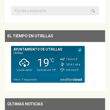
Buscar:
EL TIEMPO EN UTRILLAS
ÚLTIMAS NOTICIAS