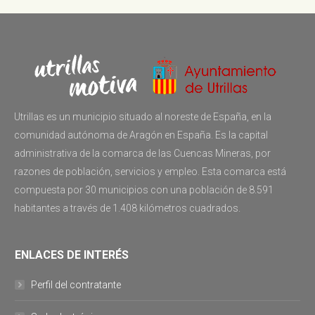
Utrillas es un municipio situado al noreste de España, en la
comunidad autónoma de Aragón en España. Es la capital
administrativa de la comarca de las Cuencas Mineras, por
razones de población, servicios y empleo. Esta comarca está
compuesta por 30 municipios con una población de 8.591
habitantes a través de 1.408 kilómetros cuadrados.
ENLACES DE INTERÉS
Perfil del contratante