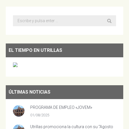
Buscar:
EL TIEMPO EN UTRILLAS
ÚLTIMAS NOTICIAS
PROGRAMA DE EMPLEO «JOVEM»
01/08/2025
Utrillas promociona la cultura con su “Agosto