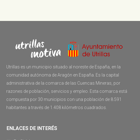
Utrillas es un municipio situado al noreste de España, en la
comunidad autónoma de Aragón en España. Es la capital
administrativa de la comarca de las Cuencas Mineras, por
razones de población, servicios y empleo. Esta comarca está
compuesta por 30 municipios con una población de 8.591
habitantes a través de 1.408 kilómetros cuadrados.
ENLACES DE INTERÉS