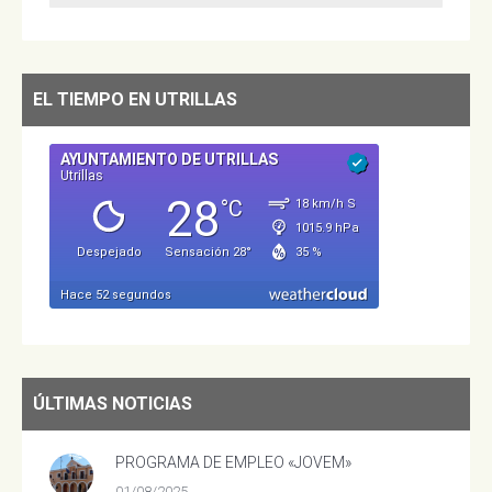
EL TIEMPO EN UTRILLAS
ÚLTIMAS NOTICIAS
PROGRAMA DE EMPLEO «JOVEM»
01/08/2025