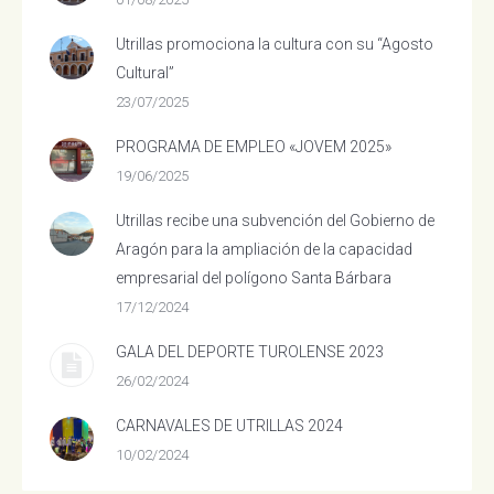
Utrillas promociona la cultura con su “Agosto
Cultural”
23/07/2025
PROGRAMA DE EMPLEO «JOVEM 2025»
19/06/2025
Utrillas recibe una subvención del Gobierno de
Aragón para la ampliación de la capacidad
empresarial del polígono Santa Bárbara
17/12/2024
GALA DEL DEPORTE TUROLENSE 2023
26/02/2024
CARNAVALES DE UTRILLAS 2024
10/02/2024