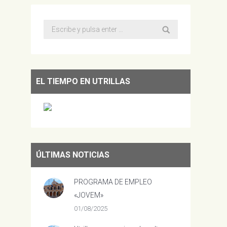
Buscar:
EL TIEMPO EN UTRILLAS
ÚLTIMAS NOTICIAS
PROGRAMA DE EMPLEO
«JOVEM»
01/08/2025