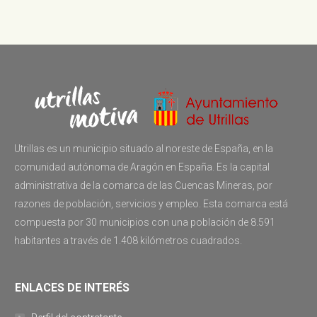
Utrillas es un municipio situado al noreste de España, en la
comunidad autónoma de Aragón en España. Es la capital
administrativa de la comarca de las Cuencas Mineras, por
razones de población, servicios y empleo. Esta comarca está
compuesta por 30 municipios con una población de 8.591
habitantes a través de 1.408 kilómetros cuadrados.
ENLACES DE INTERÉS