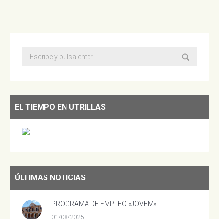
Buscar:
EL TIEMPO EN UTRILLAS
ÚLTIMAS NOTICIAS
PROGRAMA DE EMPLEO «JOVEM»
01/08/2025