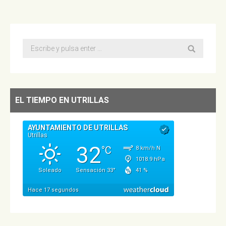
Buscar:
EL TIEMPO EN UTRILLAS