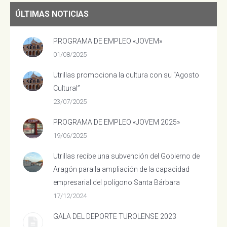
ÚLTIMAS NOTICIAS
PROGRAMA DE EMPLEO «JOVEM»
01/08/2025
Utrillas promociona la cultura con su “Agosto
Cultural”
23/07/2025
PROGRAMA DE EMPLEO «JOVEM 2025»
19/06/2025
Utrillas recibe una subvención del Gobierno de
Aragón para la ampliación de la capacidad
empresarial del polígono Santa Bárbara
17/12/2024
GALA DEL DEPORTE TUROLENSE 2023