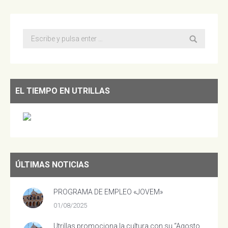
Buscar:
EL TIEMPO EN UTRILLAS
ÚLTIMAS NOTICIAS
PROGRAMA DE EMPLEO «JOVEM»
01/08/2025
Utrillas promociona la cultura con su “Agosto