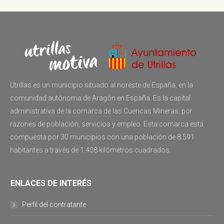
Utrillas es un municipio situado al noreste de España, en la
comunidad autónoma de Aragón en España. Es la capital
administrativa de la comarca de las Cuencas Mineras, por
razones de población, servicios y empleo. Esta comarca está
compuesta por 30 municipios con una población de 8.591
habitantes a través de 1.408 kilómetros cuadrados.
ENLACES DE INTERÉS
Perfil del contratante