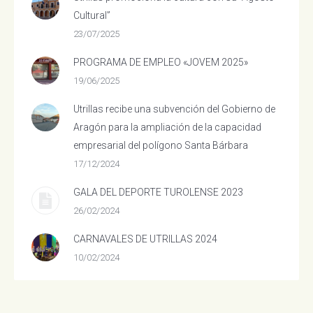
Cultural”
23/07/2025
PROGRAMA DE EMPLEO «JOVEM 2025»
19/06/2025
Utrillas recibe una subvención del Gobierno de
Aragón para la ampliación de la capacidad
empresarial del polígono Santa Bárbara
17/12/2024
GALA DEL DEPORTE TUROLENSE 2023
26/02/2024
CARNAVALES DE UTRILLAS 2024
10/02/2024