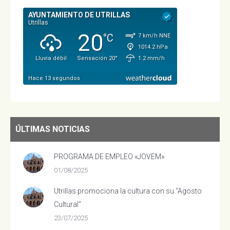
ÚLTIMAS NOTICIAS
PROGRAMA DE EMPLEO «JOVEM»
01/08/2025
Utrillas promociona la cultura con su “Agosto
Cultural”
23/07/2025