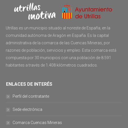
Utrillas es un municipio situado al noreste de España, en la
comunidad autónoma de Aragón en España. Es la capital
administrativa de la comarca de las Cuencas Mineras, por
razones de población, servicios y empleo. Esta comarca está
compuesta por 30 municipios con una población de 8.591
habitantes a través de 1.408 kilómetros cuadrados.
ENLACES DE INTERÉS
Perfil del contratante
Sede electrónica
Comarca Cuencas Mineras