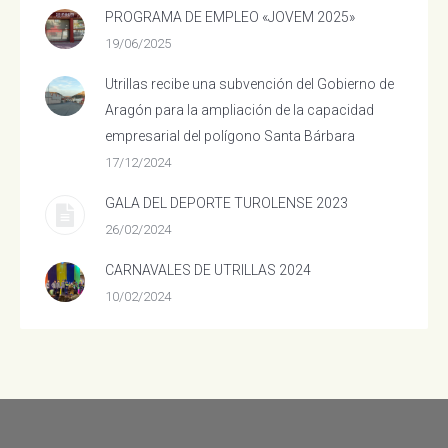
PROGRAMA DE EMPLEO «JOVEM 2025»
19/06/2025
Utrillas recibe una subvención del Gobierno de
Aragón para la ampliación de la capacidad
empresarial del polígono Santa Bárbara
17/12/2024
GALA DEL DEPORTE TUROLENSE 2023
26/02/2024
CARNAVALES DE UTRILLAS 2024
10/02/2024