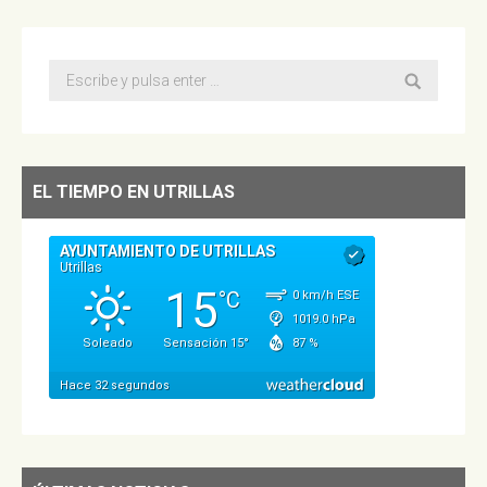
Buscar:
EL TIEMPO EN UTRILLAS