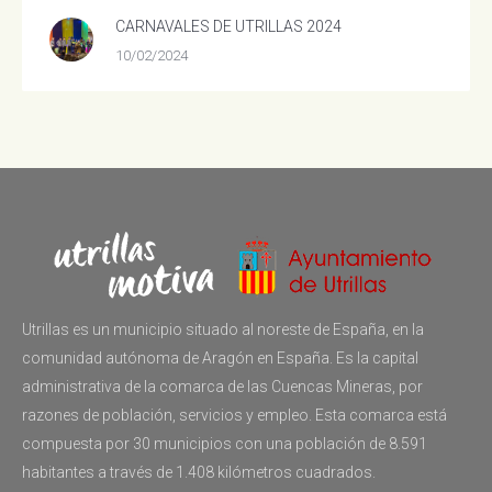
CARNAVALES DE UTRILLAS 2024
10/02/2024
Utrillas es un municipio situado al noreste de España, en la
comunidad autónoma de Aragón en España. Es la capital
administrativa de la comarca de las Cuencas Mineras, por
razones de población, servicios y empleo. Esta comarca está
compuesta por 30 municipios con una población de 8.591
habitantes a través de 1.408 kilómetros cuadrados.