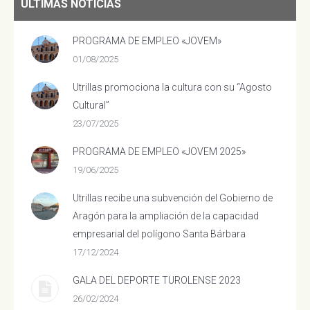
ÚLTIMAS NOTICIAS
PROGRAMA DE EMPLEO «JOVEM»
01/08/2025
Utrillas promociona la cultura con su “Agosto
Cultural”
23/07/2025
PROGRAMA DE EMPLEO «JOVEM 2025»
19/06/2025
Utrillas recibe una subvención del Gobierno de
Aragón para la ampliación de la capacidad
empresarial del polígono Santa Bárbara
17/12/2024
GALA DEL DEPORTE TUROLENSE 2023
26/02/2024