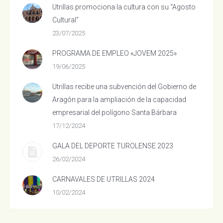
Utrillas promociona la cultura con su “Agosto
Cultural”
23/07/2025
PROGRAMA DE EMPLEO «JOVEM 2025»
19/06/2025
Utrillas recibe una subvención del Gobierno de
Aragón para la ampliación de la capacidad
empresarial del polígono Santa Bárbara
17/12/2024
GALA DEL DEPORTE TUROLENSE 2023
26/02/2024
CARNAVALES DE UTRILLAS 2024
10/02/2024