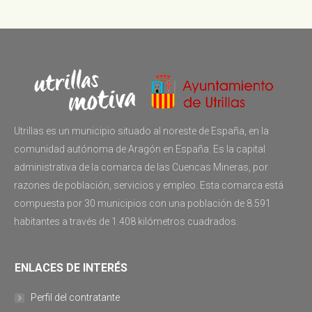
Utrillas es un municipio situado al noreste de España, en la
comunidad autónoma de Aragón en España. Es la capital
administrativa de la comarca de las Cuencas Mineras, por
razones de población, servicios y empleo. Esta comarca está
compuesta por 30 municipios con una población de 8.591
habitantes a través de 1.408 kilómetros cuadrados.
ENLACES DE INTERÉS
Perfil del contratante