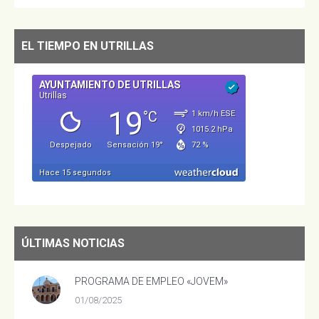
EL TIEMPO EN UTRILLAS
ÚLTIMAS NOTICIAS
PROGRAMA DE EMPLEO «JOVEM»
01/08/2025