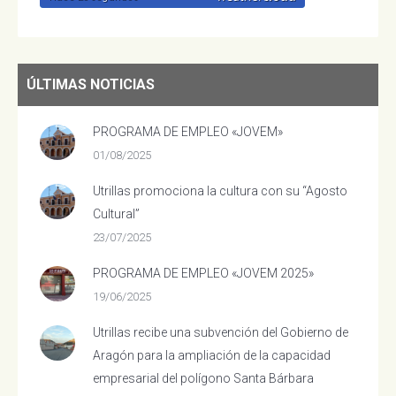
ÚLTIMAS NOTICIAS
PROGRAMA DE EMPLEO «JOVEM»
01/08/2025
Utrillas promociona la cultura con su “Agosto
Cultural”
23/07/2025
PROGRAMA DE EMPLEO «JOVEM 2025»
19/06/2025
Utrillas recibe una subvención del Gobierno de
Aragón para la ampliación de la capacidad
empresarial del polígono Santa Bárbara