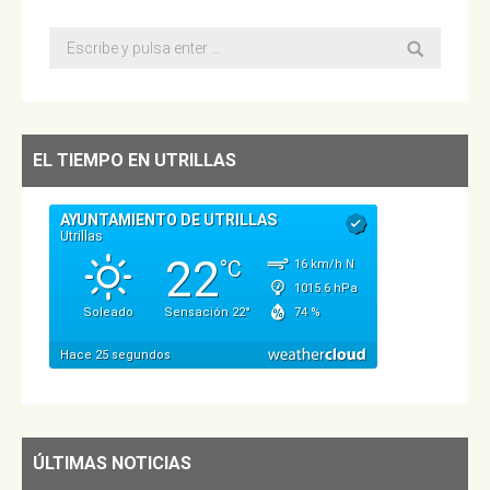
Buscar:
EL TIEMPO EN UTRILLAS
ÚLTIMAS NOTICIAS