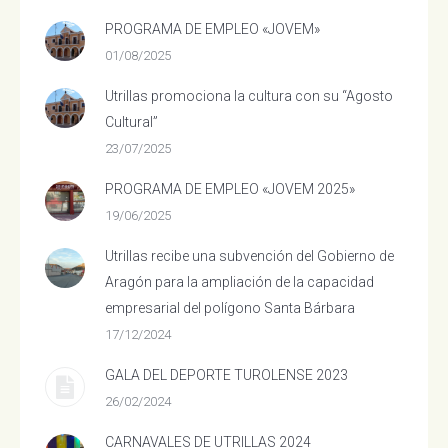
PROGRAMA DE EMPLEO «JOVEM»
01/08/2025
Utrillas promociona la cultura con su “Agosto
Cultural”
23/07/2025
PROGRAMA DE EMPLEO «JOVEM 2025»
19/06/2025
Utrillas recibe una subvención del Gobierno de
Aragón para la ampliación de la capacidad
empresarial del polígono Santa Bárbara
17/12/2024
GALA DEL DEPORTE TUROLENSE 2023
26/02/2024
CARNAVALES DE UTRILLAS 2024