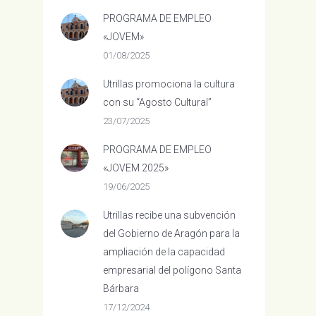
PROGRAMA DE EMPLEO
«JOVEM»
01/08/2025
Utrillas promociona la cultura
con su “Agosto Cultural”
23/07/2025
PROGRAMA DE EMPLEO
«JOVEM 2025»
19/06/2025
Utrillas recibe una subvención
del Gobierno de Aragón para la
ampliación de la capacidad
empresarial del polígono Santa
Bárbara
17/12/2024