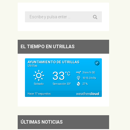
Buscar:
EL TIEMPO EN UTRILLAS
ÚLTIMAS NOTICIAS