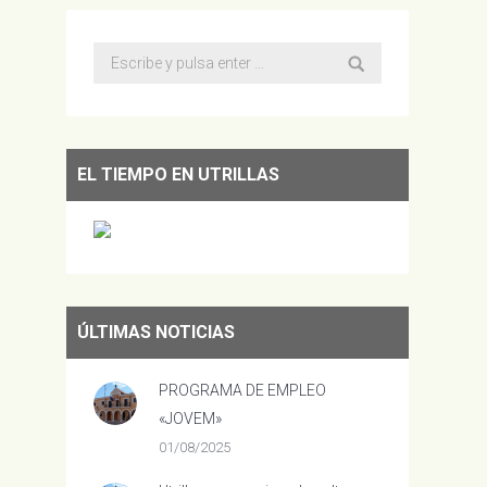
Buscar:
EL TIEMPO EN UTRILLAS
ÚLTIMAS NOTICIAS
PROGRAMA DE EMPLEO
«JOVEM»
01/08/2025