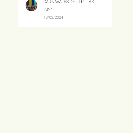
CARNAVALES DE UTRILLAS
2024
10/02/2024