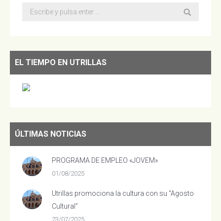
Buscar:
EL TIEMPO EN UTRILLAS
ÚLTIMAS NOTICIAS
PROGRAMA DE EMPLEO «JOVEM»
01/08/2025
Utrillas promociona la cultura con su “Agosto
Cultural”
23/07/2025