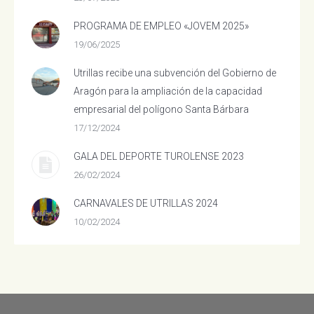
PROGRAMA DE EMPLEO «JOVEM 2025»
19/06/2025
Utrillas recibe una subvención del Gobierno de
Aragón para la ampliación de la capacidad
empresarial del polígono Santa Bárbara
17/12/2024
GALA DEL DEPORTE TUROLENSE 2023
26/02/2024
CARNAVALES DE UTRILLAS 2024
10/02/2024