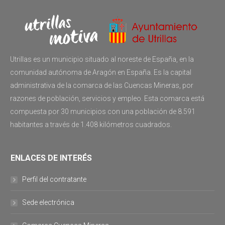
Utrillas es un municipio situado al noreste de España, en la
comunidad autónoma de Aragón en España. Es la capital
administrativa de la comarca de las Cuencas Mineras, por
razones de población, servicios y empleo. Esta comarca está
compuesta por 30 municipios con una población de 8.591
habitantes a través de 1.408 kilómetros cuadrados.
ENLACES DE INTERÉS
Perfil del contratante
Sede electrónica