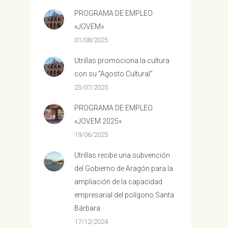
PROGRAMA DE EMPLEO
«JOVEM»
01/08/2025
Utrillas promociona la cultura
con su “Agosto Cultural”
23/07/2025
PROGRAMA DE EMPLEO
«JOVEM 2025»
19/06/2025
Utrillas recibe una subvención
del Gobierno de Aragón para la
ampliación de la capacidad
empresarial del polígono Santa
Bárbara
17/12/2024