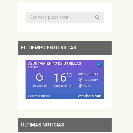
Buscar:
EL TIEMPO EN UTRILLAS
ÚLTIMAS NOTICIAS