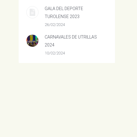
GALA DEL DEPORTE
TUROLENSE 2023
26/02/2024
CARNAVALES DE UTRILLAS
2024
10/02/2024