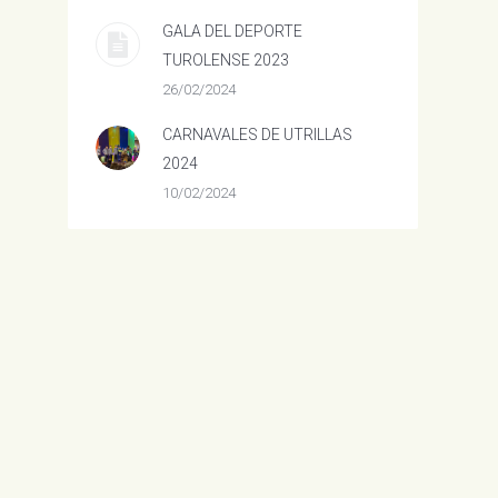
GALA DEL DEPORTE
TUROLENSE 2023
26/02/2024
CARNAVALES DE UTRILLAS
2024
10/02/2024