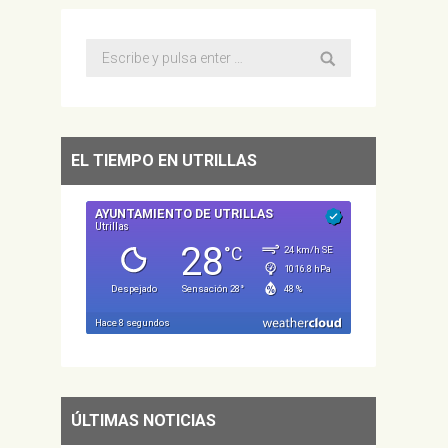
Buscar:
EL TIEMPO EN UTRILLAS
ÚLTIMAS NOTICIAS