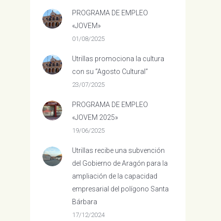
PROGRAMA DE EMPLEO
«JOVEM»
01/08/2025
Utrillas promociona la cultura
con su “Agosto Cultural”
23/07/2025
PROGRAMA DE EMPLEO
«JOVEM 2025»
19/06/2025
Utrillas recibe una subvención
del Gobierno de Aragón para la
ampliación de la capacidad
empresarial del polígono Santa
Bárbara
17/12/2024