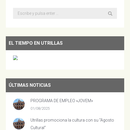
Buscar:
EL TIEMPO EN UTRILLAS
ÚLTIMAS NOTICIAS
PROGRAMA DE EMPLEO «JOVEM»
01/08/2025
Utrillas promociona la cultura con su “Agosto
Cultural”