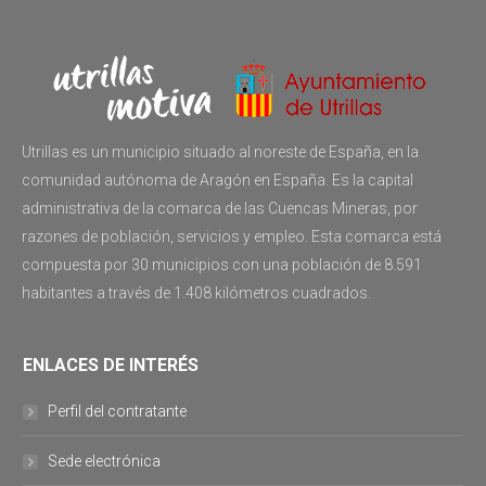
Utrillas es un municipio situado al noreste de España, en la
comunidad autónoma de Aragón en España. Es la capital
administrativa de la comarca de las Cuencas Mineras, por
razones de población, servicios y empleo. Esta comarca está
compuesta por 30 municipios con una población de 8.591
habitantes a través de 1.408 kilómetros cuadrados.
ENLACES DE INTERÉS
Perfil del contratante
Sede electrónica