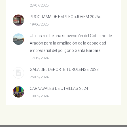
23/07/2025
PROGRAMA DE EMPLEO «JOVEM 2025»
19/06/2025
Utrillas recibe una subvención del Gobierno de
Aragón para la ampliación de la capacidad
empresarial del polígono Santa Bárbara
17/12/2024
GALA DEL DEPORTE TUROLENSE 2023
26/02/2024
CARNAVALES DE UTRILLAS 2024
10/02/2024