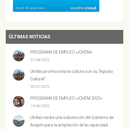
ÚLTIMAS NOTICIAS
PROGRAMA DE EMPLEO «JOVEM»
01/08/2025
Utrillas promociona la cultura con su “Agosto
Cultural”
23/07/2025
PROGRAMA DE EMPLEO «JOVEM 2025»
19/06/2025
Utrillas recibe una subvención del Gobierno de
Aragón para la ampliación de la capacidad