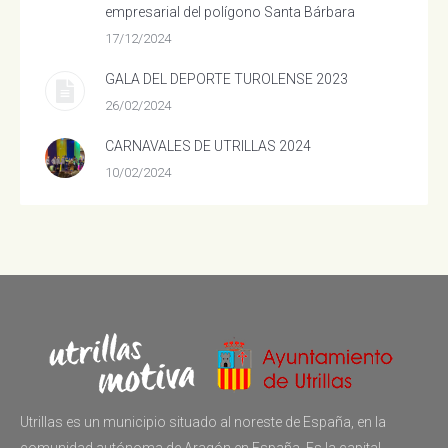
empresarial del polígono Santa Bárbara
17/12/2024
GALA DEL DEPORTE TUROLENSE 2023
26/02/2024
CARNAVALES DE UTRILLAS 2024
10/02/2024
Utrillas es un municipio situado al noreste de España, en la