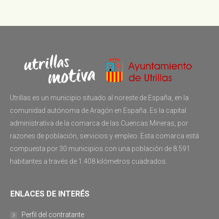
Utrillas es un municipio situado al noreste de España, en la
comunidad autónoma de Aragón en España. Es la capital
administrativa de la comarca de las Cuencas Mineras, por
razones de población, servicios y empleo. Esta comarca está
compuesta por 30 municipios con una población de 8.591
habitantes a través de 1.408 kilómetros cuadrados.
ENLACES DE INTERÉS
Perfil del contratante