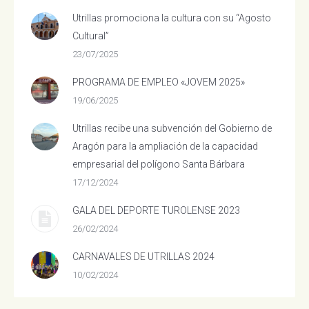
Utrillas promociona la cultura con su “Agosto
Cultural”
23/07/2025
PROGRAMA DE EMPLEO «JOVEM 2025»
19/06/2025
Utrillas recibe una subvención del Gobierno de
Aragón para la ampliación de la capacidad
empresarial del polígono Santa Bárbara
17/12/2024
GALA DEL DEPORTE TUROLENSE 2023
26/02/2024
CARNAVALES DE UTRILLAS 2024
10/02/2024