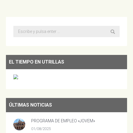
Buscar:
EL TIEMPO EN UTRILLAS
ÚLTIMAS NOTICIAS
PROGRAMA DE EMPLEO «JOVEM»
01/08/2025