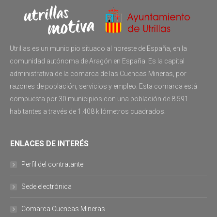
Utrillas es un municipio situado al noreste de España, en la
comunidad autónoma de Aragón en España. Es la capital
administrativa de la comarca de las Cuencas Mineras, por
razones de población, servicios y empleo. Esta comarca está
compuesta por 30 municipios con una población de 8.591
habitantes a través de 1.408 kilómetros cuadrados.
ENLACES DE INTERÉS
Perfil del contratante
Sede electrónica
Comarca Cuencas Mineras