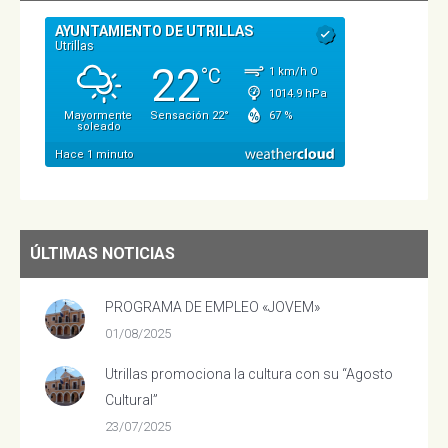
ÚLTIMAS NOTICIAS
PROGRAMA DE EMPLEO «JOVEM»
01/08/2025
Utrillas promociona la cultura con su “Agosto
Cultural”
23/07/2025