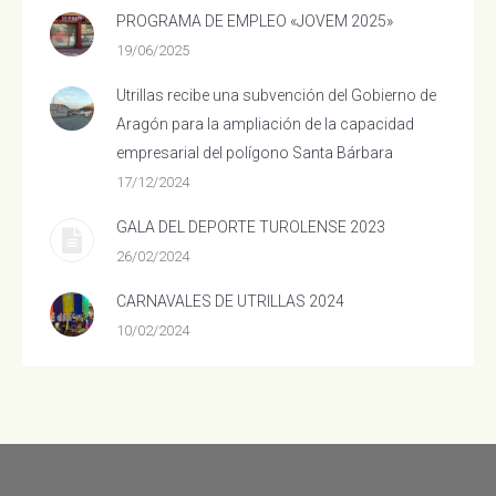
PROGRAMA DE EMPLEO «JOVEM 2025»
19/06/2025
Utrillas recibe una subvención del Gobierno de
Aragón para la ampliación de la capacidad
empresarial del polígono Santa Bárbara
17/12/2024
GALA DEL DEPORTE TUROLENSE 2023
26/02/2024
CARNAVALES DE UTRILLAS 2024
10/02/2024