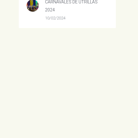
CARNAVALES DE UTRILLAS
2024
10/02/2024