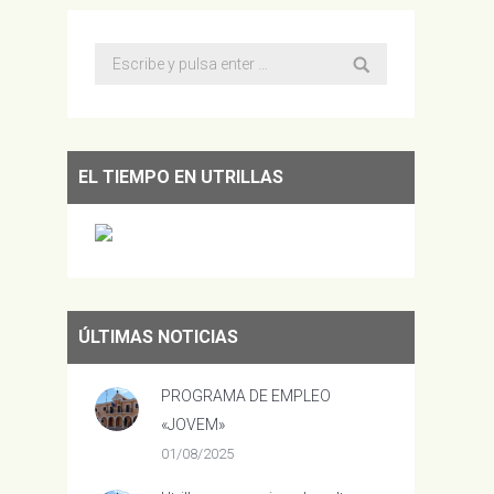
Buscar:
EL TIEMPO EN UTRILLAS
ÚLTIMAS NOTICIAS
PROGRAMA DE EMPLEO
«JOVEM»
01/08/2025