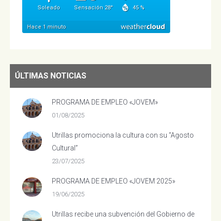
ÚLTIMAS NOTICIAS
PROGRAMA DE EMPLEO «JOVEM»
01/08/2025
Utrillas promociona la cultura con su “Agosto
Cultural”
23/07/2025
PROGRAMA DE EMPLEO «JOVEM 2025»
19/06/2025
Utrillas recibe una subvención del Gobierno de