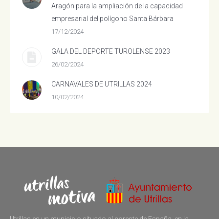
Aragón para la ampliación de la capacidad
empresarial del polígono Santa Bárbara
17/12/2024
GALA DEL DEPORTE TUROLENSE 2023
26/02/2024
CARNAVALES DE UTRILLAS 2024
10/02/2024