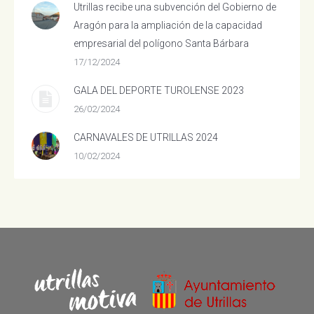
Utrillas recibe una subvención del Gobierno de
Aragón para la ampliación de la capacidad
empresarial del polígono Santa Bárbara
17/12/2024
GALA DEL DEPORTE TUROLENSE 2023
26/02/2024
CARNAVALES DE UTRILLAS 2024
10/02/2024