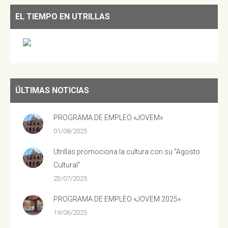
EL TIEMPO EN UTRILLAS
ÚLTIMAS NOTICIAS
PROGRAMA DE EMPLEO «JOVEM»
01/08/2025
Utrillas promociona la cultura con su “Agosto
Cultural”
23/07/2025
PROGRAMA DE EMPLEO «JOVEM 2025»
19/06/2025